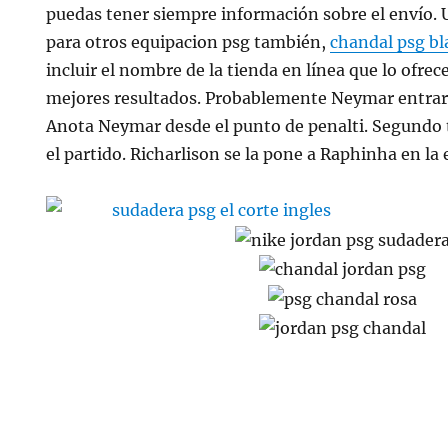
puedas tener siempre información sobre el envío. 
para otros equipacion psg también,
chandal psg b
incluir el nombre de la tienda en línea que lo ofrec
mejores resultados. Probablemente Neymar entrar
Anota Neymar desde el punto de penalti. Segundo 
el partido. Richarlison se la pone a Raphinha en la 