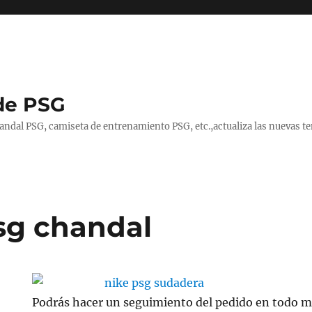
de PSG
handal PSG, camiseta de entrenamiento PSG, etc.,actualiza las nuevas
sg chandal
Podrás hacer un seguimiento del pedido en todo 