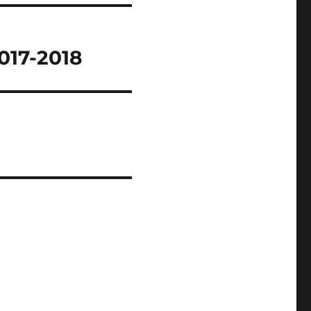
017-2018