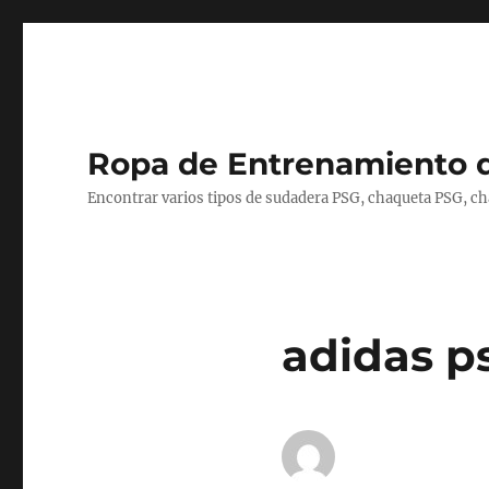
Ropa de Entrenamiento 
Encontrar varios tipos de sudadera PSG, chaqueta PSG, c
adidas p